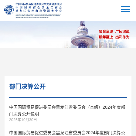
部门决算公开
中国国际贸易促进委员会黑龙江省委员会（本级）2024年度部
门决算公开说明
2025年10月30日
中国国际贸易促进委员会黑龙江省委员会2024年度部门决算公