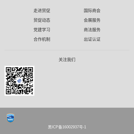
走进贸促
国际商会
贸促动态
会展服务
党建学习
商法服务
合作机制
出证认证
关注我们
黑ICP备16002937号-1