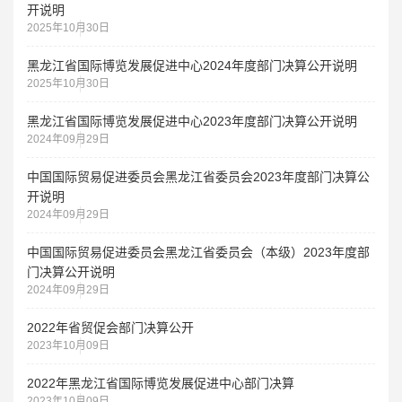
开说明
2025年10月30日
黑龙江省国际博览发展促进中心2024年度部门决算公开说明
2025年10月30日
黑龙江省国际博览发展促进中心2023年度部门决算公开说明
2024年09月29日
中国国际贸易促进委员会黑龙江省委员会2023年度部门决算公
开说明
2024年09月29日
中国国际贸易促进委员会黑龙江省委员会（本级）2023年度部
门决算公开说明
2024年09月29日
2022年省贸促会部门决算公开
2023年10月09日
2022年黑龙江省国际博览发展促进中心部门决算
2023年10月09日