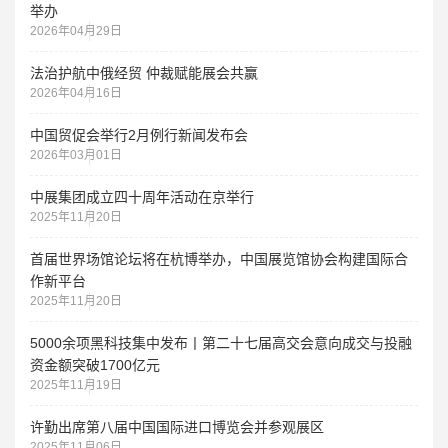
举办
2026年04月29日
法治护航中俄经贸 仲裁赋能展会共赢
2026年04月16日
中国贸促会举行2月例行新闻发布会
2026年03月01日
中展集团成立四十周年活动在京举行
2025年11月20日
首届世界场馆论坛将在杭博举办，中国展览馆协会构建国际合
作新平台
2025年11月20日
5000余项黑科技集中发布丨第二十七届高交会意向成交与投融
资金额突破1700亿元
2025年11月19日
许勤出席第八届中国国际进口博览会并参观展区
2025年11月06日