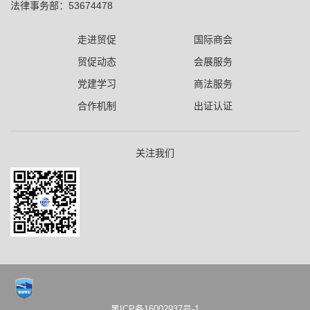
法律事务部：53674478
走进贸促
国际商会
贸促动态
会展服务
党建学习
商法服务
合作机制
出证认证
关注我们
黑ICP备16002937号-1