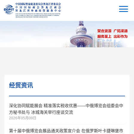
经贸资讯
深化协同赋能展会 精准落实税收优惠——中俄博览会组委会中
方秘书处与 冰城海关举行座谈交流
2026年05月09日
第十届中俄博览会展品通关政策宣介会 在俄罗斯叶卡捷琳堡市