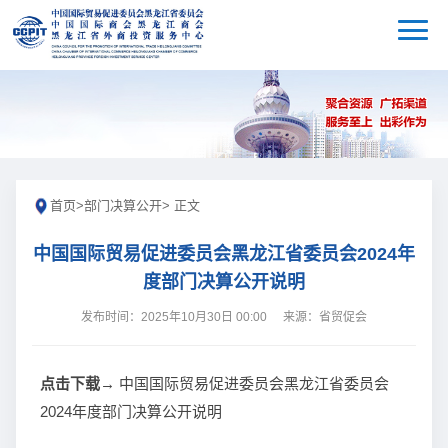
首页
>
部门决算公开
> 正文
中国国际贸易促进委员会黑龙江省委员会2024年
度部门决算公开说明
发布时间：2025年10月30日 00:00
来源：省贸促会
点击下载→
中国国际贸易促进委员会黑龙江省委员会
2024年度部门决算公开说明