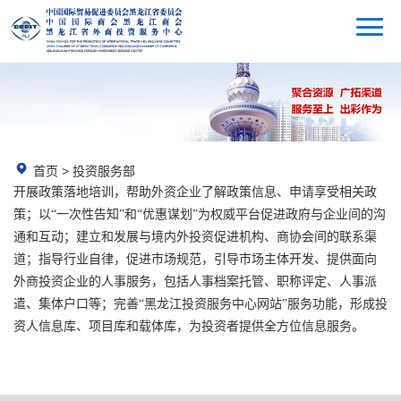
首页
>
投资服务部
开展政策落地培训，帮助外资企业了解政策信息、申请享受相关政
策；以“一次性告知”和“优惠谋划”为权威平台促进政府与企业间的沟
通和互动；建立和发展与境内外投资促进机构、商协会间的联系渠
道；指导行业自律，促进市场规范，引导市场主体开发、提供面向
外商投资企业的人事服务，包括人事档案托管、职称评定、人事派
遣、集体户口等；完善“黑龙江投资服务中心网站”服务功能，形成投
资人信息库、项目库和载体库，为投资者提供全方位信息服务。