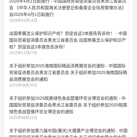
2026年4月1日起施行 - 中国国际贸易促进委员会黑龙江省委员
会 《中华人民共和国海关注册登记和备案企业信用管理办法》
自2026年4月1日起施行
2026年02月24日
出国参展怎么保护知识产权？贸促会这3本报告告诉你！ - 中国
国际贸易促进委员会黑龙江省委员会 出国参展怎么保护知识产
权？贸促会这3本报告告诉你！
2025年11月07日
关于组织参加2025海南国际精品消费展览会的通知 - 中国国际
贸易促进委员会黑龙江省委员会 关于组织参加2025海南国际精
品消费展览会的通知
2025年09月30日
关于组织参加2025皖美绿色食品暨循环农业博览会的通知 - 中
国国际贸易促进委员会黑龙江省委员会 关于组织参加2025皖美
绿色食品暨循环农业博览会的通知
2025年09月22日
关于组织参加第六届中国(重庆)大健康产业博览会的通知 - 中国