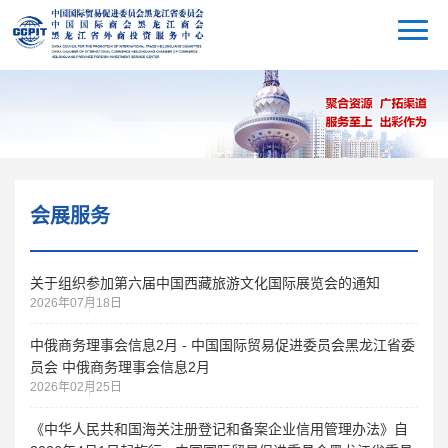
会展服务
关于组织参加第六届中国西藏旅游文化国际展览会的通知
2026年07月18日
中俄商务理事会信息2月 - 中国国际贸易促进委员会黑龙江省委
员会 中俄商务理事会信息2月
2026年02月25日
《中华人民共和国海关注册登记和备案企业信用管理办法》自