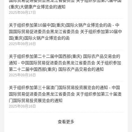
国际贸易促进委员会黑龙江省委员会 关于组织参加第六届中国
(重庆)大健康产业博览会的通知
2025年09月17日
关于组织参加第10届中国(重庆)国际火锅产业博览会的函 - 中
国国际贸易促进委员会黑龙江省委员会 关于组织参加第10届中
国(重庆)国际火锅产业博览会的函
2025年09月16日
关于组织参加第二十二届中国西部(重庆) 国际农产品交易会的
通知 - 中国国际贸易促进委员会黑龙江省委员会 关于组织参加
第二十二届中国西部(重庆) 国际农产品交易会的通知
2025年09月16日
关于组织参加第三十届澳门国际贸易投资展览会的通知 - 中国
国际贸易促进委员会黑龙江省委员会 关于组织参加第三十届澳
门国际贸易投资展览会的通知
2025年09月16日
查看更多