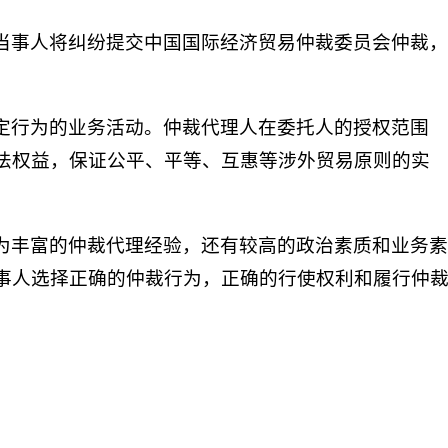
当事人将纠纷提交中国国际经济贸易仲裁委员会仲裁
定行为的业务活动。仲裁代理人在委托人的授权范围
法权益，保证公平、平等、互惠等涉外贸易原则的实
为丰富的仲裁代理经验，还有较高的政治素质和业务
事人选择正确的仲裁行为，正确的行使权利和履行仲