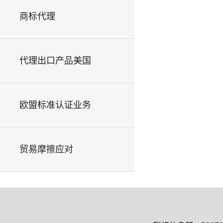
商标代理
代理出口产品美国
欧盟标准认证业务
贸易摩擦应对