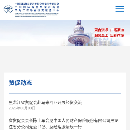
贸促动态
黑龙江省贸促会赴马来西亚开展经贸交流
2026年08月03日
省贸促会会长陈士军会见中国人民财产保险股份有限公司黑龙
江省分公司党委书记、总经理张沄辰一行