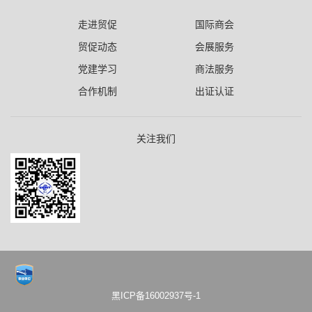
走进贸促
国际商会
贸促动态
会展服务
党建学习
商法服务
合作机制
出证认证
关注我们
黑ICP备16002937号-1