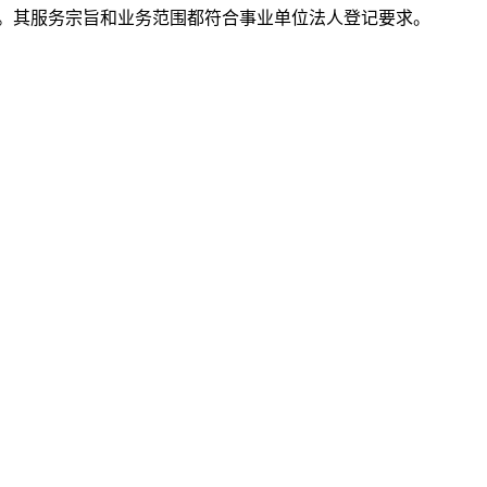
。其服务宗旨和业务范围都符合事业单位法人登记要求。