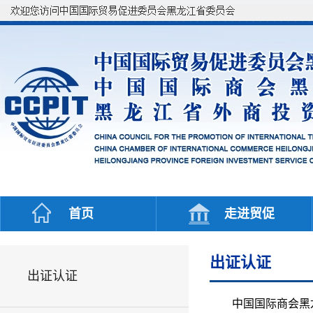
首页
走进贸促
出证认证
出证认证
中国国际商会黑龙江