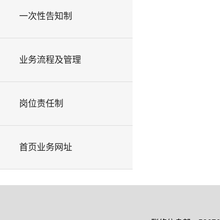
一次性告知制
业务流程及管理
岗位责任制
首页业务网址