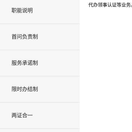
代办领事认证等业务
职能说明
首问负责制
服务承诺制
限时办结制
两证合一