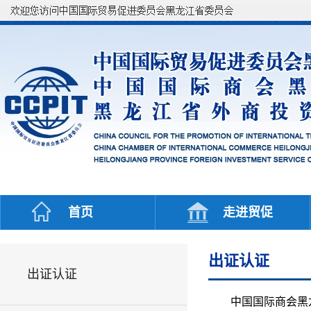
首页
走进贸促
出证认证
出证认证
中国国际商会黑龙江