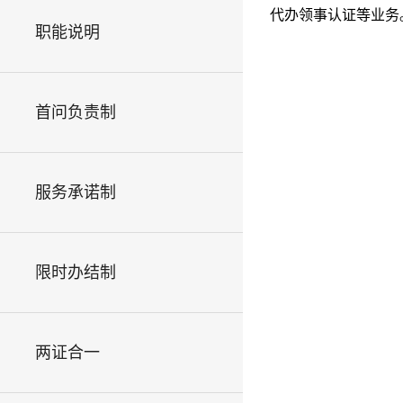
代办领事认证等业务
职能说明
首问负责制
服务承诺制
限时办结制
两证合一