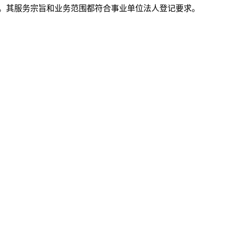
。其服务宗旨和业务范围都符合事业单位法人登记要求。