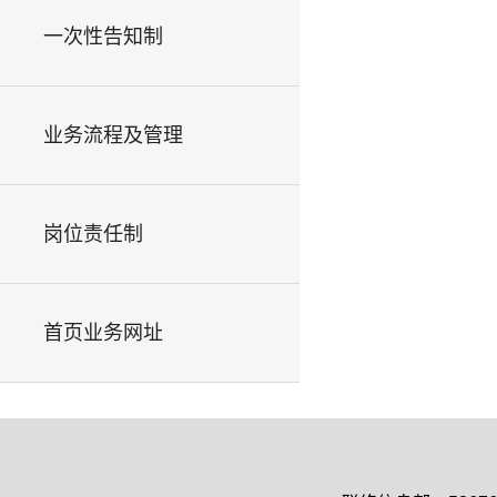
一次性告知制
业务流程及管理
岗位责任制
首页业务网址