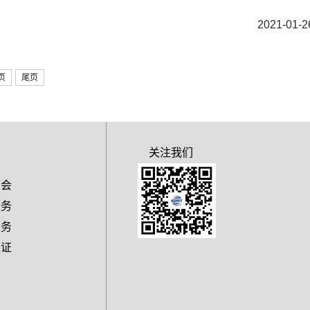
2021-01-2
页
尾页
关注我们
商会
服务
服务
认证