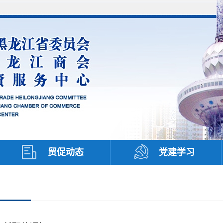
贸促动态
党建学习