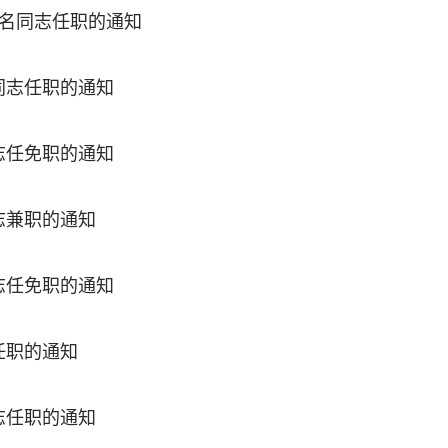
4名同志任职的通知
同志任职的通知
志任免职的通知
志兼职的通知
志任免职的通知
任职的通知
志任职的通知