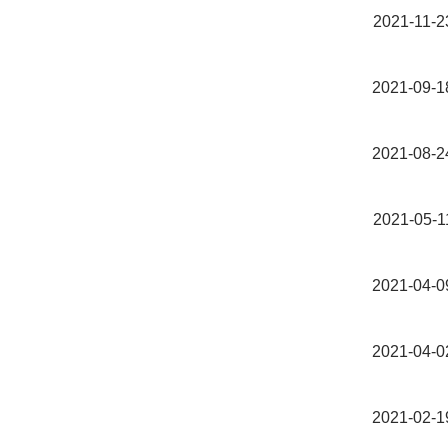
2021-11-2
2021-09-1
2021-08-2
2021-05-1
2021-04-0
2021-04-0
2021-02-1