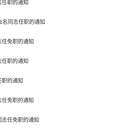
志任职的通知
1名同志任职的通知
志任免职的通知
志任职的通知
任职的通知
志任免职的通知
同志任免职的通知