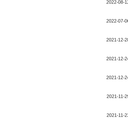
2022-08-1
2022-07-0
2021-12-2
2021-12-2
2021-12-2
2021-11-2
2021-11-2