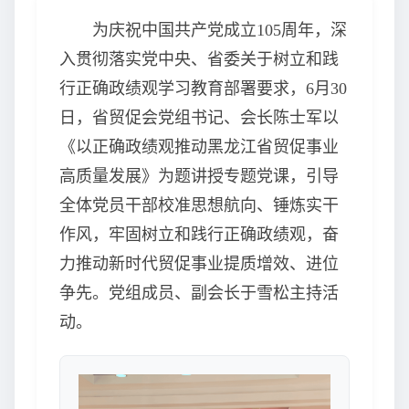
为庆祝中国共产党成立105周年，深
入贯彻落实党中央、省委关于树立和践
行正确政绩观学习教育部署要求，6月30
日，省贸促会党组书记、会长陈士军以
《以正确政绩观推动黑龙江省贸促事业
高质量发展》为题讲授专题党课，引导
全体党员干部校准思想航向、锤炼实干
作风，牢固树立和践行正确政绩观，奋
力推动新时代贸促事业提质增效、进位
争先。党组成员、副会长于雪松主持活
动。