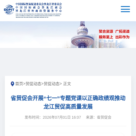
首页
>
贸促动态
>
贸促动态
> 正文
省贸促会开展“七一”专题党课以正确政绩观推动
龙江贸促高质量发展
发布时间：2026年07月01日 16:07
来源：省贸促会