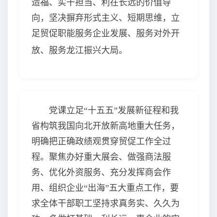
造福、实干担当、利在长远的价值导
向，坚决摒弃形式主义、短期思维，立
足贸促职能服务企业发展、服务对外开
放、服务龙江振兴大局。
党课立足“十五五”发展新征程和我
省构筑我国向北开放新高地重大任务，
明确把正确政绩观贯穿贸促工作全过
程。聚焦办好重大展会、做强商法服
务、优化外资服务、充分发挥商会作
用、组织企业“出海”五大重点工作，要
求全体干部职工坚持求真务实、久久为