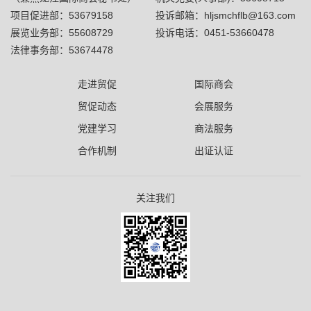
项目促进部：53679158
投诉邮箱：hljsmchflb@163.com
展览业务部：55608729
投诉电话：0451-53660478
法律事务部：53674478
走进贸促
国际商会
贸促动态
会展服务
党建学习
商法服务
合作机制
出证认证
关注我们