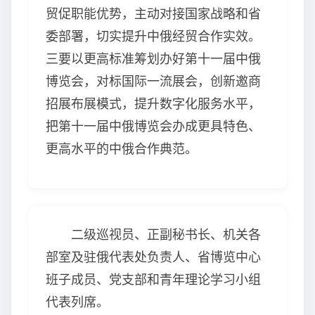
贸促职能优势，主动对接国家战略和省
委部署，切实提升中俄经贸合作实效。
三要以更高标准筹划办好第十一届中俄
博览会，对标国际一流展会，创新邀商
招展布展模式，提升数字化服务水平，
把第十一届中俄博览会办成更具特色、
更高水平的中俄合作典范。
二级巡视员、正副秘书长、机关各
部室及驻俄代表处负责人、省博览中心
班子成员、党支部和青年理论学习小组
代表列席。