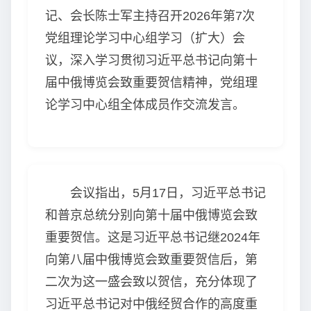
记、会长陈士军主持召开2026年第7次
党组理论学习中心组学习（扩大）会
议，深入学习贯彻习近平总书记向第十
届中俄博览会致重要贺信精神，党组理
论学习中心组全体成员作交流发言。
会议指出，5月17日，习近平总书记
和普京总统分别向第十届中俄博览会致
重要贺信。这是习近平总书记继2024年
向第八届中俄博览会致重要贺信后，第
二次为这一盛会致以贺信，充分体现了
习近平总书记对中俄经贸合作的高度重