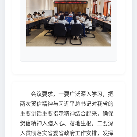
会议要求，一要广泛深入学习，把
两次贺信精神与习近平总书记对我省的
重要讲话重要指示精神结合起来，确保
贺信精神入脑入心、落地生根。二要深
入贯彻落实省委省政府工作安排，发挥