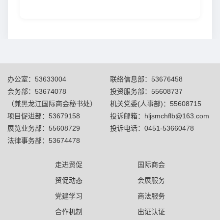
办公室：53633004
联络信息部：53676458
会务部：53674078
投资服务部：55608737
（兼黑龙江国际商会秘书处）
机关党委(人事部)：55608715
项目促进部：53679158
投诉邮箱：hljsmchflb@163.com
展览业务部：55608729
投诉电话：0451-53660478
法律事务部：53674478
走进贸促
国际商会
贸促动态
会展服务
党建学习
商法服务
合作机制
出证认证