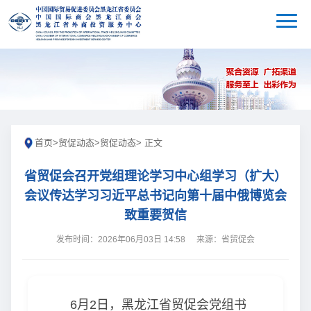
首页
>
贸促动态
>
贸促动态
> 正文
省贸促会召开党组理论学习中心组学习（扩大）
会议传达学习习近平总书记向第十届中俄博览会
致重要贺信
发布时间：2026年06月03日 14:58
来源：省贸促会
6月2日，黑龙江省贸促会党组书