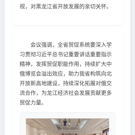
视，对黑龙江省开放发展的亲切关怀。
会议强调，全省贸促系统要深入学
习贯彻习近平总书记重要讲话重要指示
精神，发挥贸促职能作用，持续扩大中
俄博览会溢出效应，助力我省构筑向北
开放新高地建设，持续深化拓展对俄交
流合作，为龙江经济社会发展贡献更多
贸促力量。