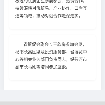
极邀约优质企业参展参会、洽谈合作，
持续深耕对俄贸易、产业协作、口岸互
通等领域，推动对俄合作走深走实。
省贸促会副会长王欣梅参加会见，
秘书长高国梁及投资服务部、省博览中
心等相关业务部门负责同志，绥芬河市
副市长马刚等陪同参加座谈。