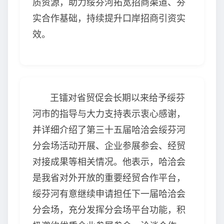
质资源，助力绥芬河拓宽招商渠道、夯
实合作基础，持续提升口岸招商引资实
效。
王镭对省贸促会长期以来给予绥芬
河市的指导与大力支持表示衷心感谢，
并详细介绍了第三十五届哈洽会绥芬河
分会场活动开展、企业参展参会、经贸
对接成果等相关情况。他表示，哈洽会
是我省对外开放的重要经贸合作平台，
绥芬河有意继续申请担任下一届哈洽会
分会场，充分发挥分会场平台功能，积