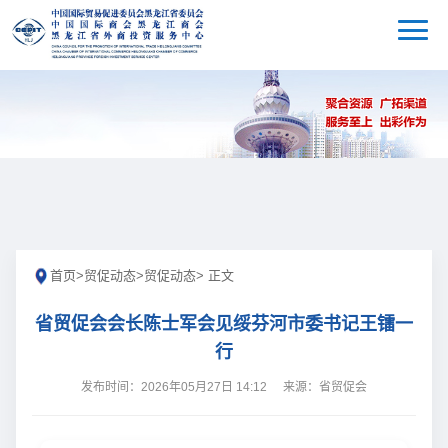
首页
>
贸促动态
>
贸促动态
> 正文
省贸促会会长陈士军会见绥芬河市委书记王镭一
行
发布时间：2026年05月27日 14:12
来源：省贸促会