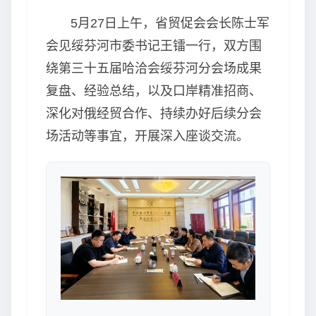
5月27日上午，省贸促会会长陈士军
会见绥芬河市委书记王镭一行，双方围
绕第三十五届哈洽会绥芬河分会场成果
复盘、经验总结，以及口岸精准招商、
深化对俄经贸合作、持续办好后续分会
场活动等事宜，开展深入座谈交流。