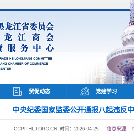
贸促动态
党建学习
中央纪委国家监委公开通报八起违反
CCPITHLJ
.ORG.CN
时间：2026-04-25
信息来源: