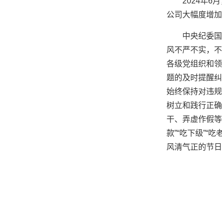
2024年
公司大幅度增加
中央纪委国
风不严不实，不
各级党组织和领
题的及时提醒纠
始终保持对违规
树立和践行正确
干、弄虚作假等
款”“吃下级”
风清气正的节日