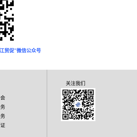
龙江贸促”微信公众号
关注我们
商会
服务
服务
认证