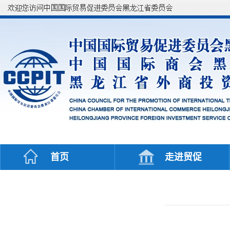
首页
走进贸促