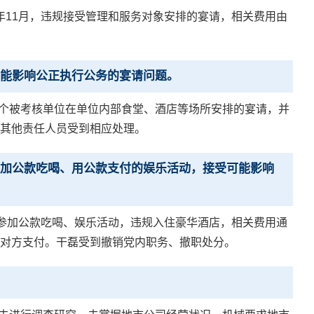
5年11月，违规接受管理和服务对象安排的宴请，相关费用由
能影响公正执行公务的宴请问题。
多个被考核单位在单位内部食堂、酒店等场所安排的宴请，并
其他责任人员受到相应处理。
加公款吃喝、用公款支付的娱乐活动，接受可能影响
织或参加公款吃喝、娱乐活动，违规入住豪华酒店，相关费用通
对方支付。干磊受到撤销党内职务、撤职处分。