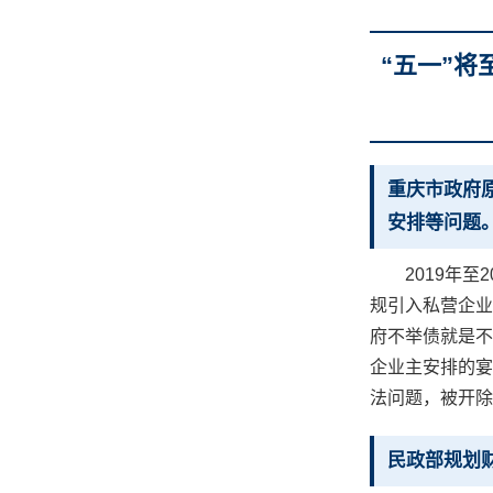
“五一”
重庆市政府
安排等问题
2019年
规引入私营企业
府不举债就是不
企业主安排的宴
法问题，被开除
民政部规划