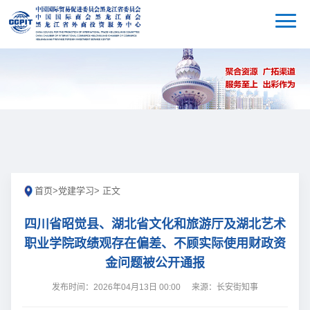
首页
>
党建学习
> 正文
四川省昭觉县、湖北省文化和旅游厅及湖北艺术
职业学院政绩观存在偏差、不顾实际使用财政资
金问题被公开通报
发布时间：2026年04月13日 00:00
来源：长安街知事