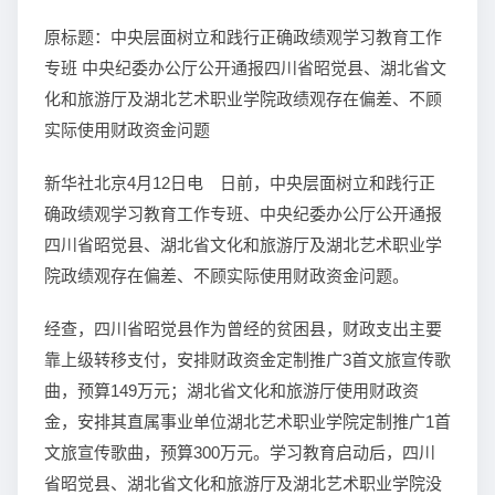
原标题：中央层面树立和践行正确政绩观学习教育工作
专班 中央纪委办公厅公开通报四川省昭觉县、湖北省文
化和旅游厅及湖北艺术职业学院政绩观存在偏差、不顾
实际使用财政资金问题
新华社北京4月12日电 日前，中央层面树立和践行正
确政绩观学习教育工作专班、中央纪委办公厅公开通报
四川省昭觉县、湖北省文化和旅游厅及湖北艺术职业学
院政绩观存在偏差、不顾实际使用财政资金问题。
经查，四川省昭觉县作为曾经的贫困县，财政支出主要
靠上级转移支付，安排财政资金定制推广3首文旅宣传歌
曲，预算149万元；湖北省文化和旅游厅使用财政资
金，安排其直属事业单位湖北艺术职业学院定制推广1首
文旅宣传歌曲，预算300万元。学习教育启动后，四川
省昭觉县、湖北省文化和旅游厅及湖北艺术职业学院没