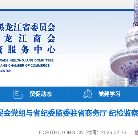
贸促动态
党建学习
促会党组与省纪委监委驻省商务厅 纪检监察
CCPITHLJ
.ORG.CN
时间：2026-02-15