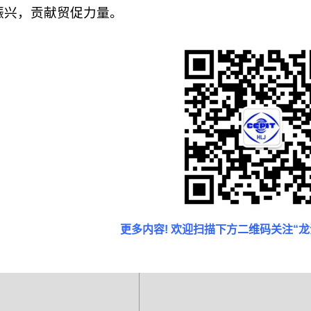
振兴，贡献贸促力量。
更多内容! 欢迎扫描下方二维码关注“