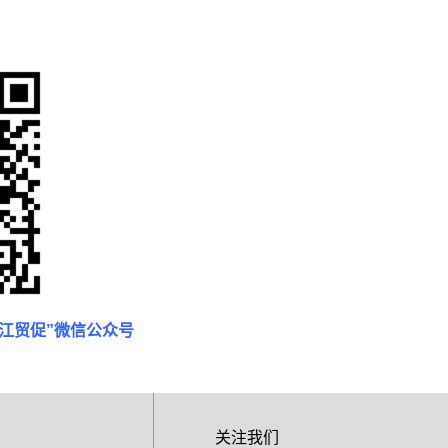
龙江贸促”微信公众号
关注我们