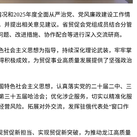
情况和2025年度全面从严治党、党风廉政建设工作情
，并提出相关意见建议。省贸促会党组成员结合分管
要问题、改进措施、协作配合等进行深入交流研商。
色社会主义思想为指导，持续深化理论武装，牢牢掌
得积极成效，为贸促事业高质量发展提供了坚强政治
国特色社会主义思想，认真落实党的二十届二中、三
第三十五届哈洽会；优化涉企服务，切实以精准化服
经营风险。拓展对外交流，发挥驻俄代表处“窗口作
展现贸促新担当、实现贸促新突破，为推动龙江高质量