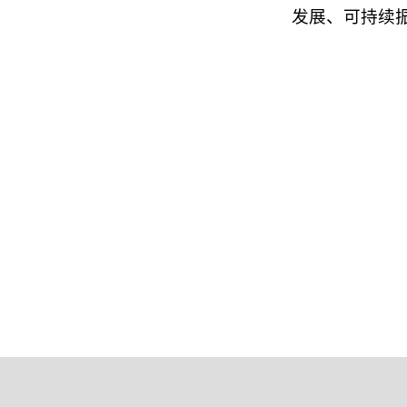
发展、可持续