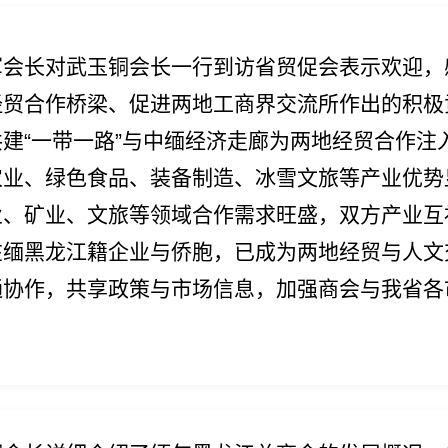
军会长对武玉铜会长一行到访省贸促会表示欢迎，
经贸合作桥梁、促进两地工商界交流所作出的积极
建“一带一路”与中缅经济走廊为两地经贸合作
农业、绿色食品、装备制造、冰雪文旅等产业优势
业、矿业、文旅等领域合作需求旺盛，双方产业互
在缅黑龙江籍企业与侨胞，已成为两地经贸与人文
通协作，共享政策与市场信息，加强商会与我省各