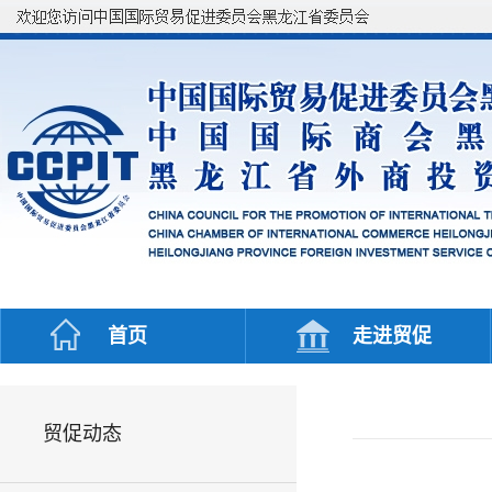
首页
走进贸促
贸促动态