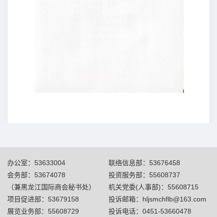
办公室：53633004
联络信息部：53676458
会务部：53674078
投资服务部：55608737
（兼黑龙江国际商会秘书处）
机关党委(人事部)：55608715
项目促进部：53679158
投诉邮箱：hljsmchflb@163.com
展览业务部：55608729
投诉电话：0451-53660478