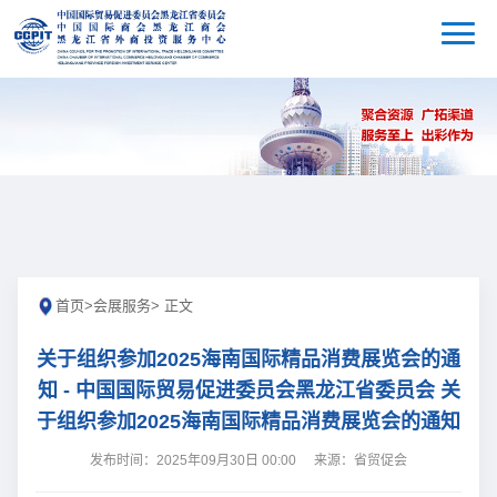
首页
>
会展服务
> 正文
关于组织参加2025海南国际精品消费展览会的通
知 - 中国国际贸易促进委员会黑龙江省委员会 关
于组织参加2025海南国际精品消费展览会的通知
发布时间：2025年09月30日 00:00
来源：省贸促会