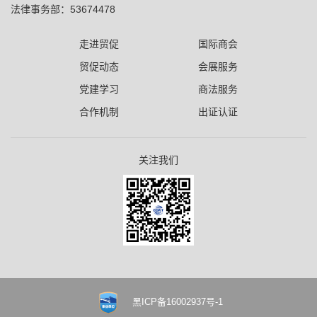
法律事务部：53674478
走进贸促
国际商会
贸促动态
会展服务
党建学习
商法服务
合作机制
出证认证
关注我们
黑ICP备16002937号-1